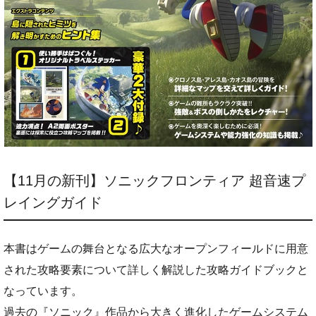
【11月の新刊】ソニックフロンティア 超音速プ
レイングガイド
本書はゲームの舞台となる広大なオープンフィールドに用意
された攻略要素について詳しく解説した攻略ガイドブックと
なっています。
過去の『ソニック』作品から大きく進化したゲームシステム