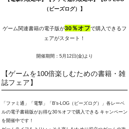
（ビーズログ）】
30％オフ
ゲーム関連書籍の電子版が
で購入できるフ
ェアがスタート！
開催期間：5月12日(金)より
【ゲームを100倍楽しむための書籍・雑
誌フェア】
「ファミ通」「電撃」「B's-LOG（ビーズログ）」各レーベ
ルの電子書籍版がお得な30％オフで購入できる キャンペーン
を開催中です！