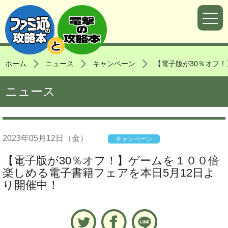
ホーム
ニュース
キャンペーン
【電子版が30％オフ
ニュース
2023年
05月12日
（金）
キャンペーン
【電子版が30％オフ！】ゲームを１００倍
楽しめる電子書籍フェアを本日5月12日よ
り開催中！