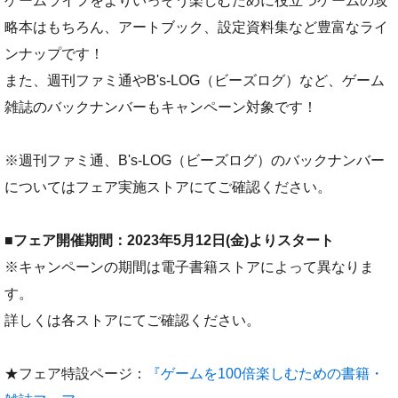
ゲームライフをよりいっそう楽しむために役立つゲームの攻
略本はもちろん、アートブック、設定資料集など豊富なライ
ンナップです！
また、週刊ファミ通やB's-LOG（ビーズログ）など、ゲーム
雑誌のバックナンバーもキャンペーン対象です！
※週刊ファミ通、B's-LOG（ビーズログ）のバックナンバー
についてはフェア実施ストアにてご確認ください。
■フェア開催期間：2023年5月12日(金)よりスタート
※キャンペーンの期間は電子書籍ストアによって異なりま
す。
詳しくは各ストアにてご確認ください。
★フェア特設ページ：
『ゲームを100倍楽しむための書籍・