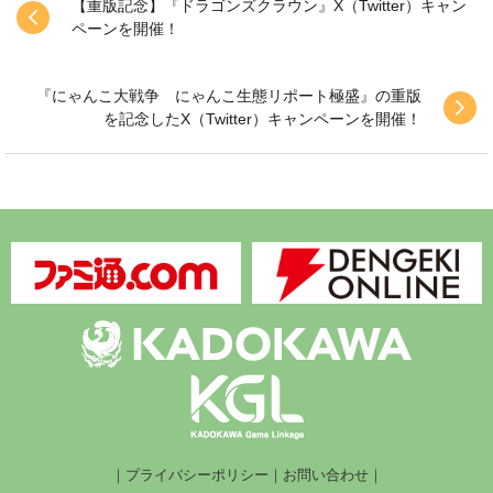
【重版記念】『ドラゴンズクラウン』X（Twitter）キャン
ペーンを開催！
『にゃんこ大戦争 にゃんこ生態リポート極盛』の重版
を記念したX（Twitter）キャンペーンを開催！
｜
プライバシーポリシー
｜
お問い合わせ
｜