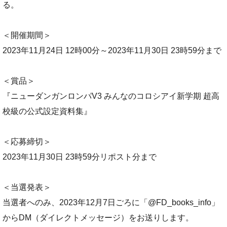
る。
＜開催期間＞
2023年11月24日 12時00分～2023年11月30日 23時59分まで
＜賞品＞
『ニューダンガンロンパV3 みんなのコロシアイ新学期 超高
校級の公式設定資料集』
＜応募締切＞
2023年11月30日 23時59分リポスト分まで
＜当選発表＞
当選者へのみ、2023年12月7日ごろに「@FD_books_info」
からDM（ダイレクトメッセージ）をお送りします。