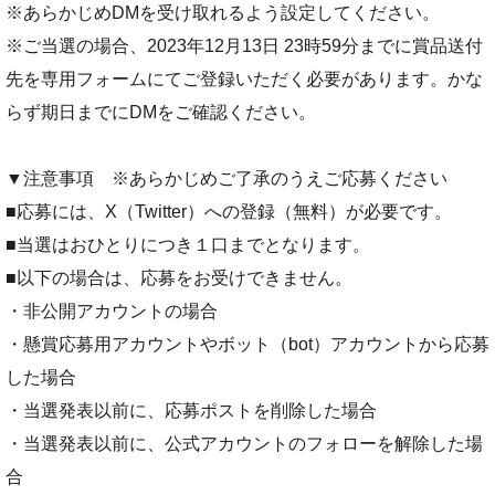
※あらかじめDMを受け取れるよう設定してください。
※ご当選の場合、2023年12月13日 23時59分までに賞品送付
先を専用フォームにてご登録いただく必要があります。かな
らず期日までにDMをご確認ください。
▼注意事項 ※あらかじめご了承のうえご応募ください
■応募には、X（Twitter）への登録（無料）が必要です。
■当選はおひとりにつき１口までとなります。
■以下の場合は、応募をお受けできません。
・非公開アカウントの場合
・懸賞応募用アカウントやボット（bot）アカウントから応募
した場合
・当選発表以前に、応募ポストを削除した場合
・当選発表以前に、公式アカウントのフォローを解除した場
合