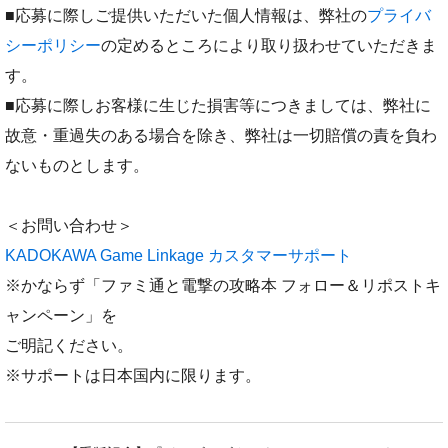
■応募に際しご提供いただいた個人情報は、弊社の
プライバ
シーポリシー
の定めるところにより取り扱わせていただきま
す。
■応募に際しお客様に生じた損害等につきましては、弊社に
故意・重過失のある場合を除き、弊社は一切賠償の責を負わ
ないものとします。
＜お問い合わせ＞
KADOKAWA Game Linkage カスタマーサポート
※かならず「ファミ通と電撃の攻略本 フォロー＆リポストキ
ャンペーン」を
ご明記ください。
※サポートは日本国内に限ります。