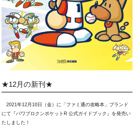
★12月の新刊★
2021年12月10日（金）に「ファミ通の攻略本」ブランド
にて『パワプロクンポケットR 公式ガイドブック』を発売い
たしました！