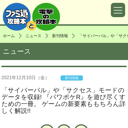
ホーム
ニュース
新刊情報
「サイバーバル」や「サクセ
ニュース
2021年
12月10日
（金）
新刊情報
「サイバーバル」や「サクセス」モードの
データを収録! 『パワポケR』を遊び尽くす
ための一冊。 ゲームの新要素ももちろん詳
しく解説!!