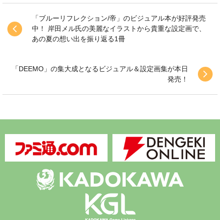
「ブルーリフレクション/帝」のビジュアル本が好評発売
中！ 岸田メル氏の美麗なイラストから貴重な設定画で、
あの夏の想い出を振り返る1冊
「DEEMO」の集大成となるビジュアル＆設定画集が本日
発売！