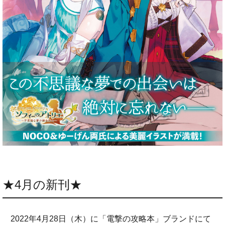
★4月の新刊★
2022年4月28日（木）に「電撃の攻略本」ブランドにて