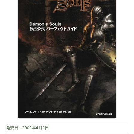
発売日 :
2009年4月2日