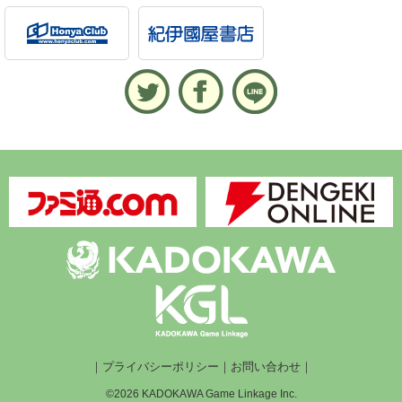
｜
プライバシーポリシー
｜
お問い合わせ
｜
©2026 KADOKAWA Game Linkage Inc.