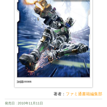
著者：
ファミ通書籍編集部
発売日 :
2010年11月11日