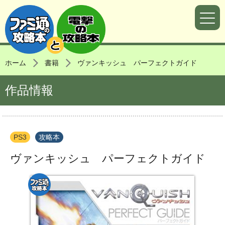
ホーム
書籍
ヴァンキッシュ パーフェクトガイド
作品情報
PS3
攻略本
ヴァンキッシュ パーフェクトガイド