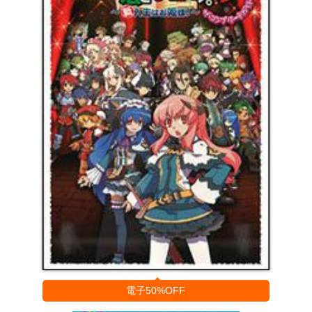
電子50%OFF