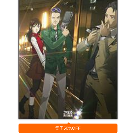
電子50%OFF