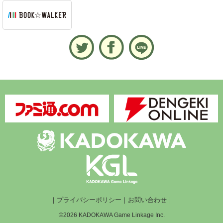
｜
プライバシーポリシー
｜
お問い合わせ
｜
©2026 KADOKAWA Game Linkage Inc.