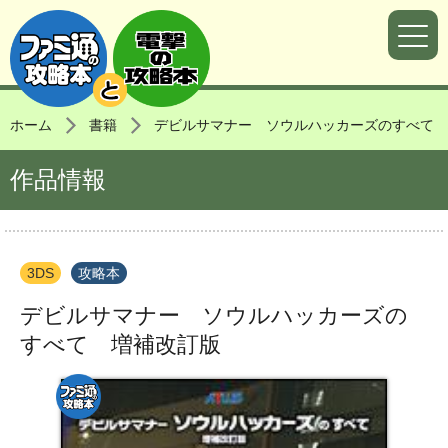
ホーム
書籍
デビルサマナー ソウルハッカーズのすべて 
作品情報
3DS
攻略本
デビルサマナー ソウルハッカーズの
すべて 増補改訂版