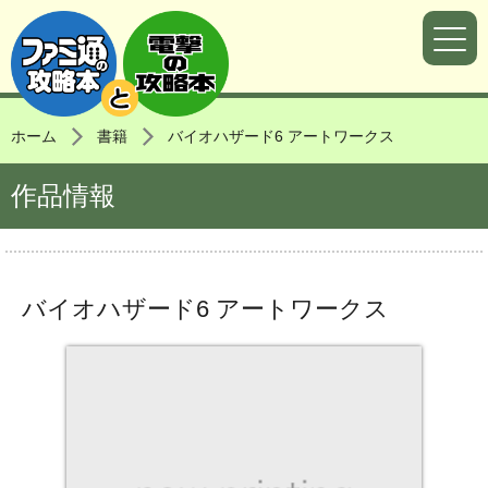
ホーム
書籍
バイオハザード6 アートワークス
作品情報
バイオハザード6 アートワークス