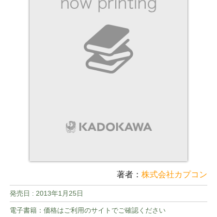
著者：
株式会社カプコン
発売日 :
2013年1月25日
電子書籍：価格はご利用のサイトでご確認ください