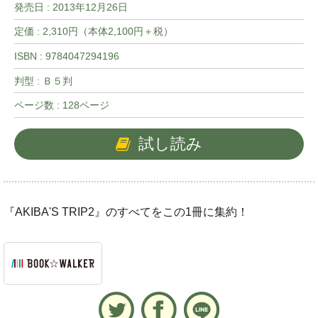
発売日 :
2013年12月26日
定価 : 2,310円（本体2,100円＋税）
ISBN : 9784047294196
判型 : Ｂ５判
ページ数 : 128ページ
試し読み
『AKIBA'S TRIP2』のすべてをこの1冊に集約！