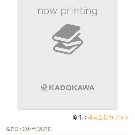
原作：
株式会社カプコン
発売日 :
2014年3月27日