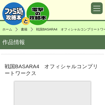
ホーム
書籍
戦国BASARA4 オフィシャルコンプリートワ
作品情報
戦国BASARA4 オフィシャルコンプリ
ートワークス