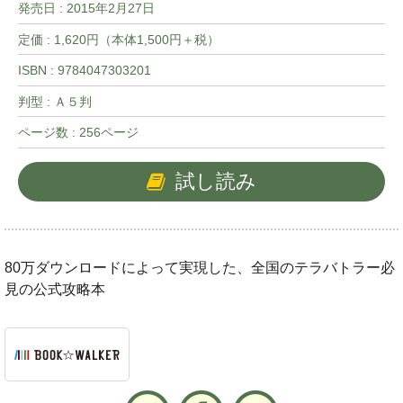
発売日 :
2015年2月27日
定価 : 1,620円（本体1,500円＋税）
ISBN : 9784047303201
判型 : Ａ５判
ページ数 : 256ページ
試し読み
80万ダウンロードによって実現した、全国のテラバトラー必
見の公式攻略本