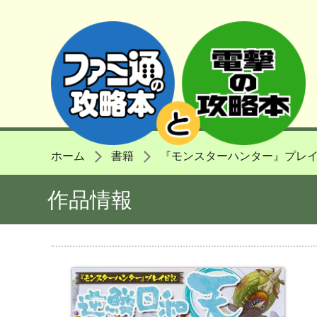
ホーム
書籍
『モンスターハンター』プレ
作品情報