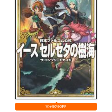
電子50%OFF