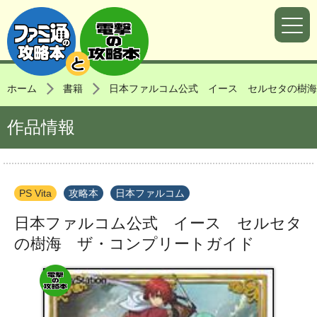
ホーム
書籍
日本ファルコム公式 イース セルセタの樹海
作品情報
PS Vita
攻略本
日本ファルコム
日本ファルコム公式 イース セルセタ
の樹海 ザ・コンプリートガイド