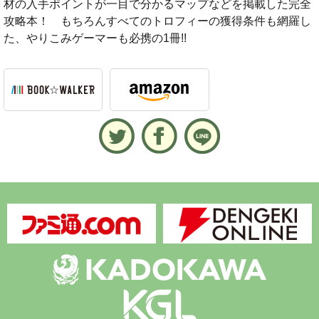
材の入手ポイントが一目で分かるマップなどを掲載した完全
攻略本！ もちろんすべてのトロフィーの獲得条件も網羅し
た、やりこみゲーマーも必携の1冊!!