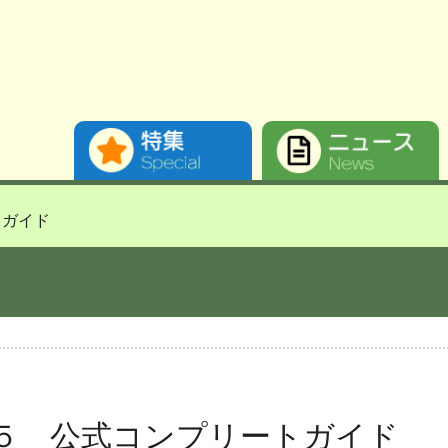
トガイド
５ 公式コンプリートガイド