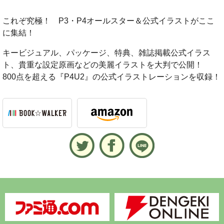
これぞ究極！ P3・P4オールスター＆公式イラストがここ
に集結！
キービジュアル、パッケージ、特典、雑誌掲載公式イラス
ト、貴重な設定原画などの美麗イラストを大判で公開！
800点を超える『P4U2』の公式イラストレーションを収録！