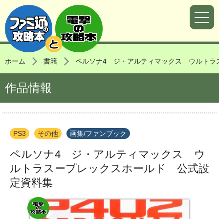
ホーム
書籍
ペルソナ4 ジ・アルティマックス ウルトラ
作品情報
PS3
その他
画集/ファンブック
ペルソナ4 ジ・アルティマックス ウ
ルトラスープレックスホールド 公式設
定資料集