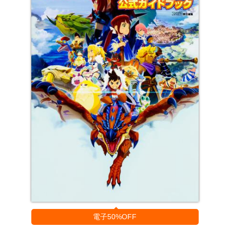
電子50%OFF