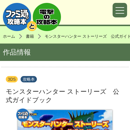
ホーム
書籍
モンスターハンター ストーリーズ 公式ガイ
作品情報
3DS
攻略本
モンスターハンター ストーリーズ 公
式ガイドブック