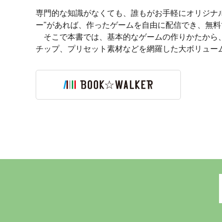
専門的な知識がなくても、誰もがお手軽にオリジナル
ー"があれば、作ったゲームを自由に配信でき、無
そこで本書では、基本的なゲームの作りかたから、
チップ、プリセット素材などを網羅した大ボリュー