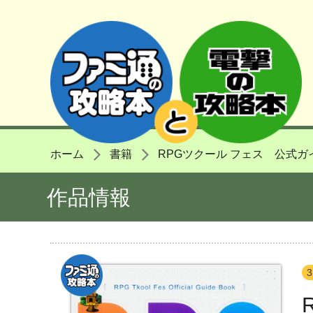
ホーム
書籍
RPGツクール フェス 公式ガ
作品情報
3