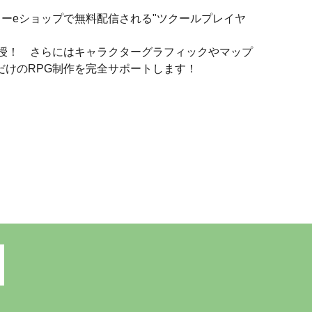
ドーeショップで無料配信される"ツクールプレイヤ
授！ さらにはキャラクターグラフィックやマップ
けのRPG制作を完全サポートします！