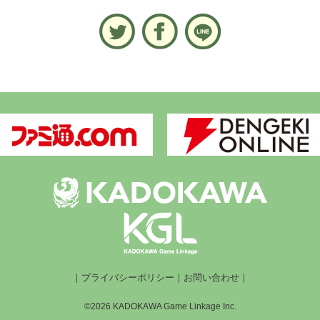
｜
プライバシーポリシー
｜
お問い合わせ
｜
©2026 KADOKAWA Game Linkage Inc.