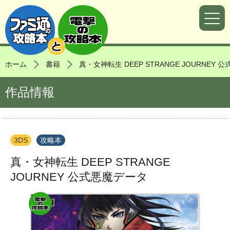
ホーム
書籍
真・女神転生 DEEP STRANGE JOURNEY
作品情報
3DS
攻略本
真・女神転生 DEEP STRANGE
JOURNEY 公式悪魔データ