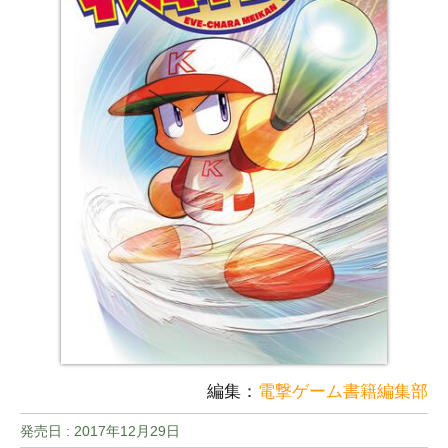
編集：
電撃ゲーム書籍編集部
発売日 :
2017年12月29日