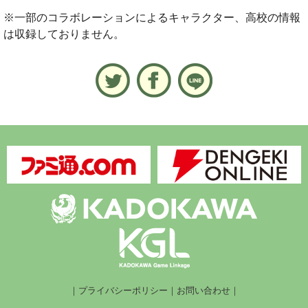
※一部のコラボレーションによるキャラクター、高校の情報
は収録しておりません。
｜
プライバシーポリシー
｜
お問い合わせ
｜