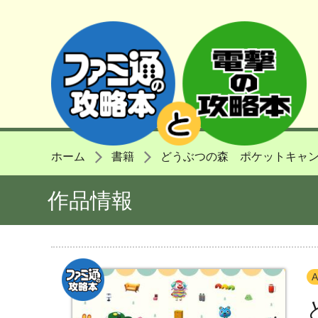
ホーム
書籍
どうぶつの森 ポケットキャ
作品情報
A