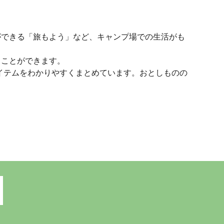
ができる「旅もよう」など、キャンプ場での生活がも
ることができます。
定アイテムをわかりやすくまとめています。おとしものの