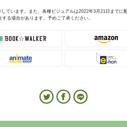
作しています。また、各種ビジュアルは2022年3月21日まで
生する場合があります。予めご了承ください。