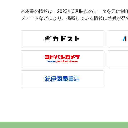
※本書の情報は、2022年3月時点のデータを元に制
プデートなどにより、掲載している情報に差異が発