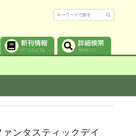
検索
ファンタスティックデイ