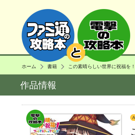
ホーム
書籍
この素晴らしい世界に祝福を！
作品情報
A