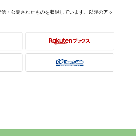
に配信・公開されたものを収録しています。以降のアッ