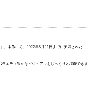
。本作にて、2022年3月21日までに実装された
バラエティ豊かなビジュアルをじっくりと堪能できま