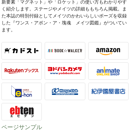
新要素「マグネット」や「ロケット」の使い方もわかりやす
く紹介します。ステージやメイツの詳細ももちろん掲載。ま
た本誌の特別付録としてメイツのかわいらしいポーズを収録
した『ワンス・アポン・ア・塊魂 メイツ図鑑』がついてい
ます。
ページサンプル