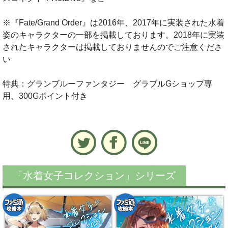
※『Fate/Grand Order』は2016年、2017年に実装された水着
姿のキャラクターの一部を掲載しております。2018年に実装
されたキャラクターは掲載しておりませんのでご注意くださ
い
特典：グランブルーファンタジー グラブルGショップ専
用、300Gポイント付き
「水着女子コレクション」シリーズ