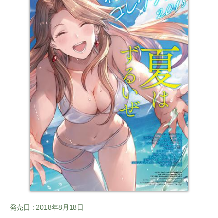
発売日 :
2018年8月18日