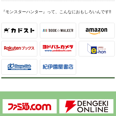
『モンスターハンター』って、こんなにおもしろいんです!!