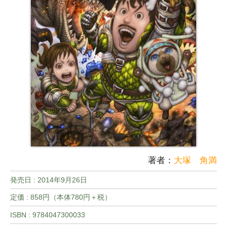
著者：
大塚 角満
発売日 :
2014年9月26日
定価 : 858円（本体780円＋税）
ISBN : 9784047300033