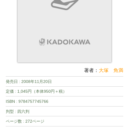
著者：
大塚 角満
発売日 :
2008年11月20日
定価 : 1,045円（本体950円＋税）
ISBN : 9784757745766
判型 : 四六判
ページ数 : 272ページ