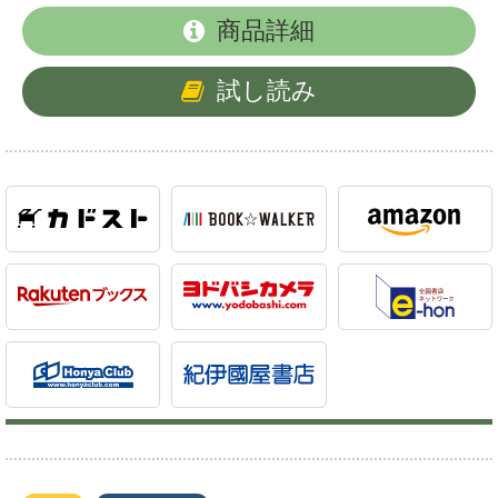
商品詳細
試し読み