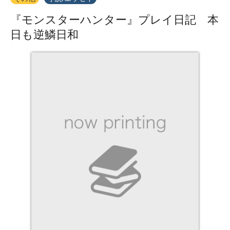
『モンスターハンター』プレイ日記 本
日も逆鱗日和