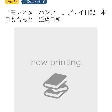
その他
小説/エッセイ
『モンスターハンター』プレイ日記 本
日ももっと！逆鱗日和