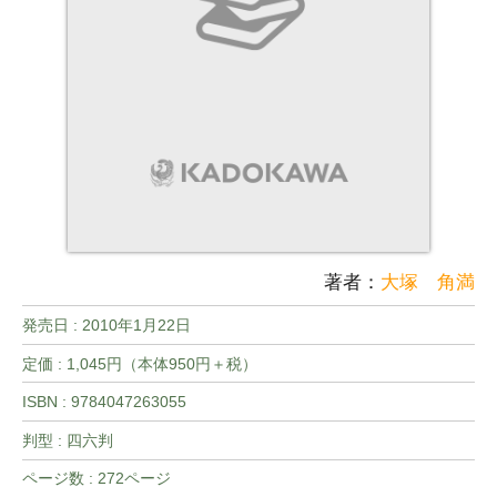
著者：
大塚 角満
発売日 :
2010年1月22日
定価 : 1,045円（本体950円＋税）
ISBN : 9784047263055
判型 : 四六判
ページ数 : 272ページ