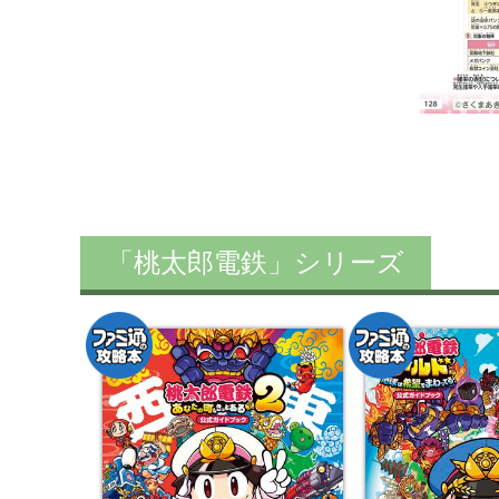
「桃太郎電鉄」シリーズ