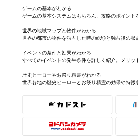
ゲームの基本がわかる
ゲームの基本システムはもちろん、攻略のポイント
世界の地域マップと物件がわかる
世界の都市の物件を独占した時の総額と独占後の収
イベントの条件と効果がわかる
すべてのイベントの発生条件を詳しく紹介。メリッ
歴史ヒーローやお祭り精霊がわかる
世界各地の歴史ヒーローとお祭り精霊の効果や特徴