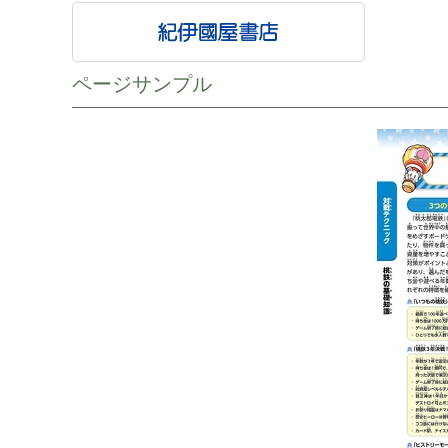
ページサンプル