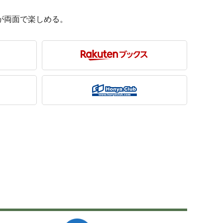
が両面で楽しめる。