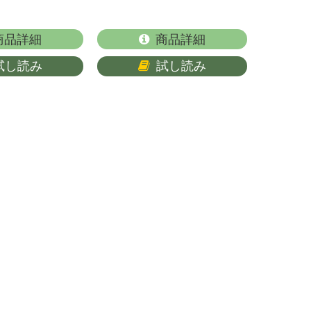
商品詳細
商品詳細
試し読み
試し読み