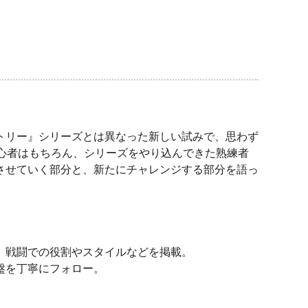
トリー』シリーズとは異なった新しい試みで、思わず
心者はもちろん、シリーズをやり込んできた熟練者
させていく部分と、新たにチャレンジする部分を語っ
、戦闘での役割やスタイルなどを掲載。
盤を丁寧にフォロー。