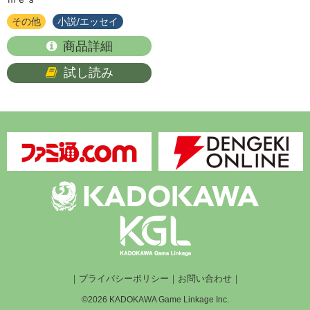
その他
小説/エッセイ
商品詳細
試し読み
｜
プライバシーポリシー
｜
お問い合わせ
｜
©2026 KADOKAWA Game Linkage Inc.