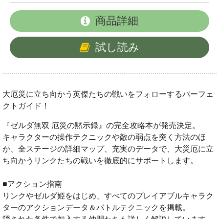
商品詳細
試し読み
大厄災に立ち向かう英傑たちの戦いをフォローするパーフェ
クトガイド！
『ゼルダ無双 厄災の黙示録』の完全攻略本が発売決定。
キャラクターの操作テクニックや敵の弱点を突く方法のほ
か、全ステージの詳細マップ、充実のデータで、大災厄に立
ち向かうリンクたちの戦いを徹底的にサポートします。
■アクション指南
リンクやゼルダ姫をはじめ、すべてのプレイアブルキャラク
ターのアクションデータ＆バトルテクニックを掲載。