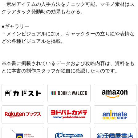
・素材アイテムの入手方法をチェック可能。マモノ素材はス
クラアタック発動時の効果もわかる。
●ギャラリー
・メインビジュアルに加え、キャラクターの立ち絵や表情な
どの各種ビジュアルを掲載。
※本書に掲載されているデータおよび攻略内容は、資料をも
とに本書の制作スタッフが独自に確認したものです。