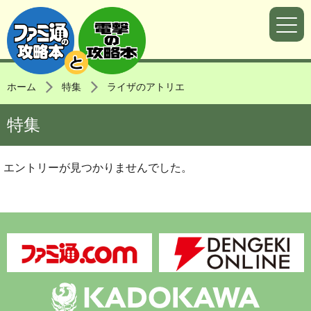
ホーム
特集
ライザのアトリエ
特集
エントリーが見つかりませんでした。