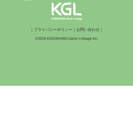
｜
プライバシーポリシー
｜
お問い合わせ
｜
©2026 KADOKAWA Game Linkage Inc.