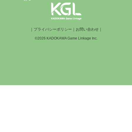
｜
プライバシーポリシー
｜
お問い合わせ
｜
©2026 KADOKAWA Game Linkage Inc.