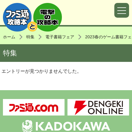
ホーム
特集
電子書籍フェア
2023春のゲーム書籍フ
特集
エントリーが見つかりませんでした。