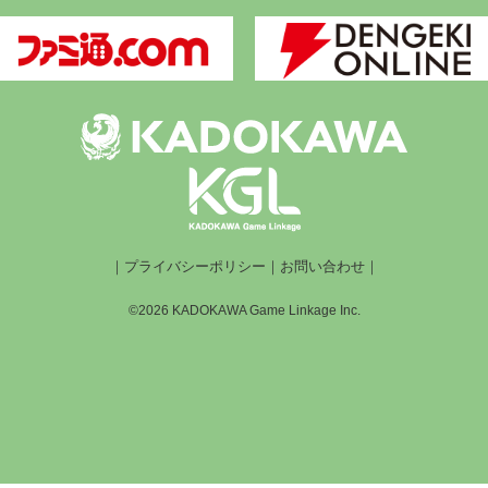
｜
プライバシーポリシー
｜
お問い合わせ
｜
©2026 KADOKAWA Game Linkage Inc.