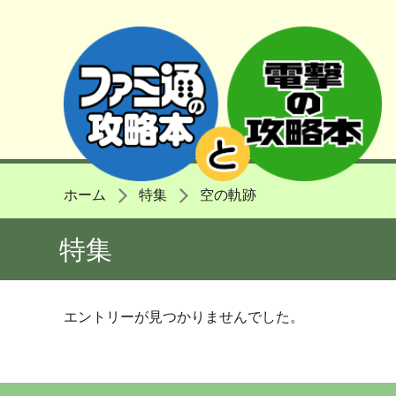
ホーム
特集
空の軌跡
特集
エントリーが見つかりませんでした。