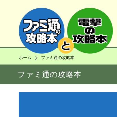
ホーム
ファミ通の攻略本
ファミ通の攻略本