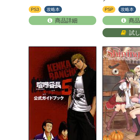
PS3
攻略本
PSP
攻略本
商品詳細
商品
試