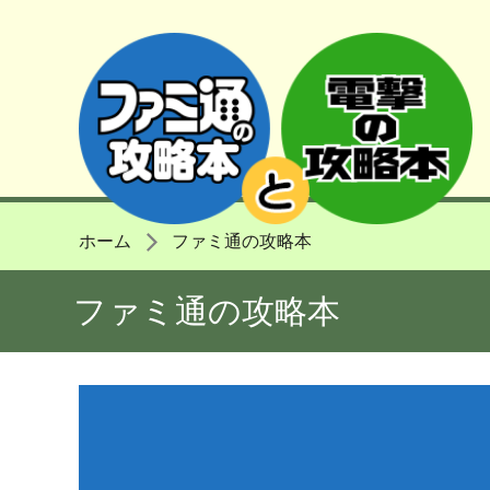
ホーム
ファミ通の攻略本
ファミ通の攻略本