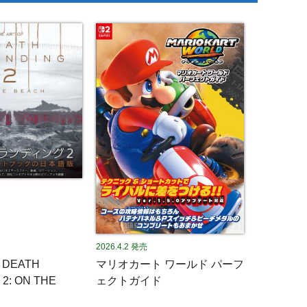
2026.4.2
発売
F DEATH
マリオカート ワールド パーフ
2: ON THE
ェクトガイド