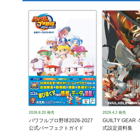
2026.8.20
発売
2026.4.2
発売
パワフルプロ野球2026-2027
GUILTY GEAR 
公式パーフェクトガイド
式設定資料集