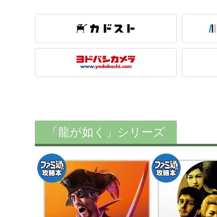
「龍が如く」シリーズ