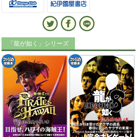
「龍が如く」シリーズ