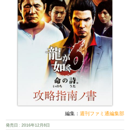
編集：
週刊ファミ通編集部
発売日 :
2016年12月8日