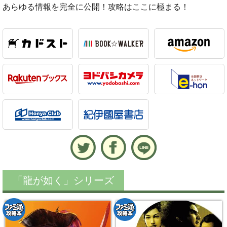
あらゆる情報を完全に公開！攻略はここに極まる！
「龍が如く」シリーズ