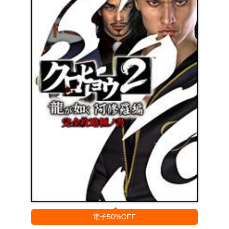
電子50%OFF