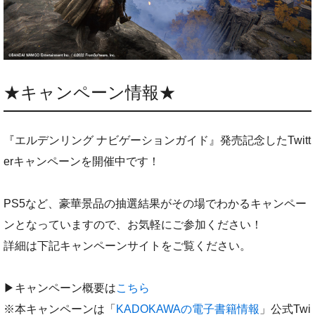
★キャンペーン情報★
『エルデンリング ナビゲーションガイド』発売記念したTwitt
erキャンペーンを開催中です！
PS5など、豪華景品の抽選結果がその場でわかるキャンペー
ンとなっていますので、お気軽にご参加ください！
詳細は下記キャンペーンサイトをご覧ください。
▶キャンペーン概要は
こちら
※本キャンペーンは「
KADOKAWAの電子書籍情報
」公式Twi