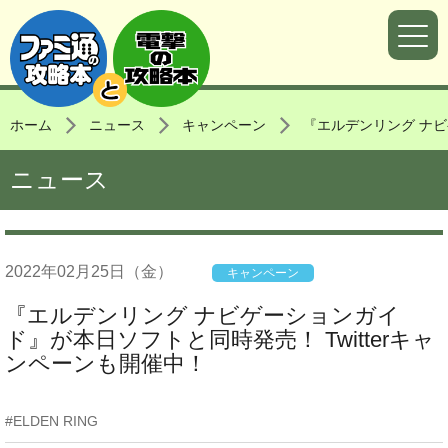
ホーム
ニュース
キャンペーン
『エルデンリング ナビ
ニュース
2022年
02月25日
（金）
キャンペーン
『エルデンリング ナビゲーションガイ
ド』が本日ソフトと同時発売！ Twitterキャ
ンペーンも開催中！
ELDEN RING