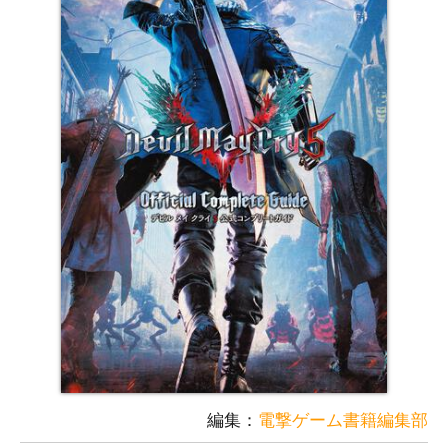
編集：
電撃ゲーム書籍編集部