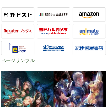
ページサンプル