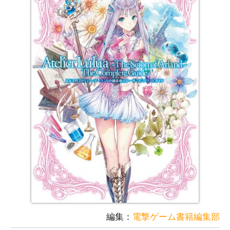
編集：
電撃ゲーム書籍編集部