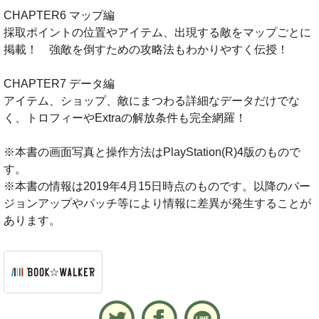
CHAPTER6 マップ編
採取ポイントの位置やアイテム、出現する敵をマップごとに
掲載！ 強敵を倒すための攻略法もわかりやすく伝授！
CHAPTER7 データ編
アイテム、ショップ、敵にまつわる詳細なデータだけでな
く、トロフィーやExtraの解放条件も完全網羅！
※本書の画面写真と操作方法はPlayStation(R)4版のもので
す。
※本書の情報は2019年4月15日時点のものです。以降のバー
ジョンアップやパッチ等により情報に差異が発生することが
あります。