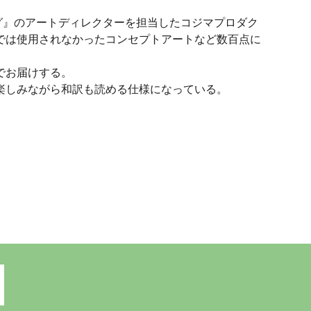
ランディング』のアートディレクターを担当したコジマプロダク
では使用されなかったコンセプトアートなど数百点に
でお届けする。
楽しみながら和訳も読める仕様になっている。