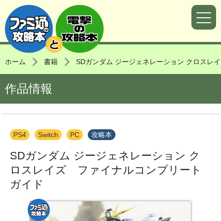
ホーム
書籍
SDガンダム ジージェネレーション クロスレ
作品情報
PS4
Switch
PC
攻略本
SDガンダム ジージェネレーション ク
ロスレイズ ファイナルコンプリート
ガイド