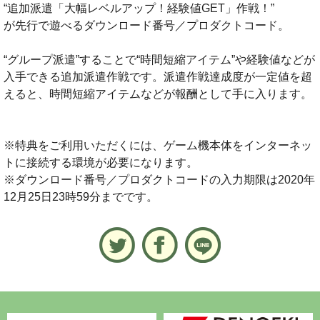
“追加派遣「大幅レベルアップ！経験値GET」作戦！”
が先行で遊べるダウンロード番号／プロダクトコード。
“グループ派遣”することで“時間短縮アイテム”や経験値などが
入手できる追加派遣作戦です。派遣作戦達成度が一定値を超
えると、時間短縮アイテムなどが報酬として手に入ります。
※特典をご利用いただくには、ゲーム機本体をインターネッ
トに接続する環境が必要になります。
※ダウンロード番号／プロダクトコードの入力期限は2020年
12月25日23時59分までです。