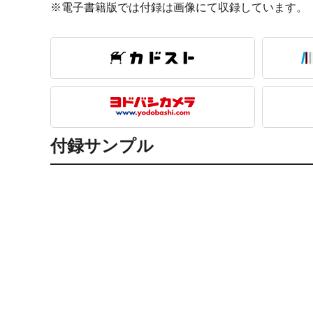
※電子書籍版では付録は画像にて収録しています。
付録サンプル