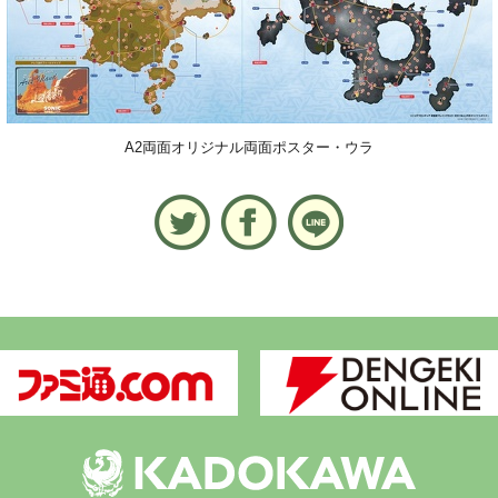
A2両面オリジナル両面ポスター・ウラ