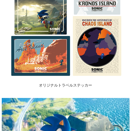
オリジナルトラベルステッカー