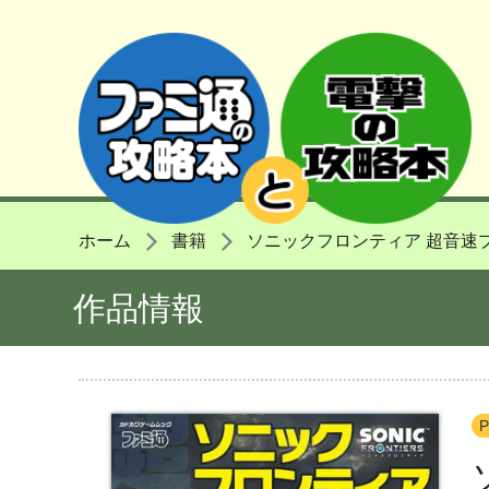
ホーム
書籍
ソニックフロンティア 超音速
作品情報
P