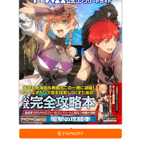
電子50%OFF