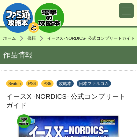
ホーム
書籍
イースX -NORDICS- 公式コンプリートガイド
作品情報
Switch
PS4
PS5
攻略本
日本ファルコム
イースX -NORDICS- 公式コンプリート
ガイド