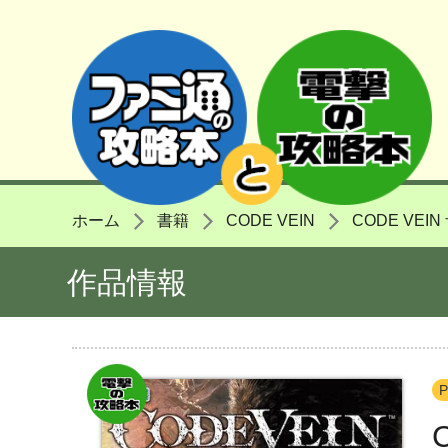
ホーム
書籍
CODE VEIN
CODE VE
作品情報
P