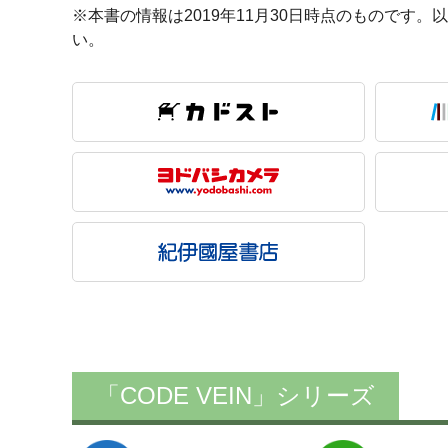
※本書の情報は2019年11月30日時点のもので
い。
「CODE VEIN」シリーズ