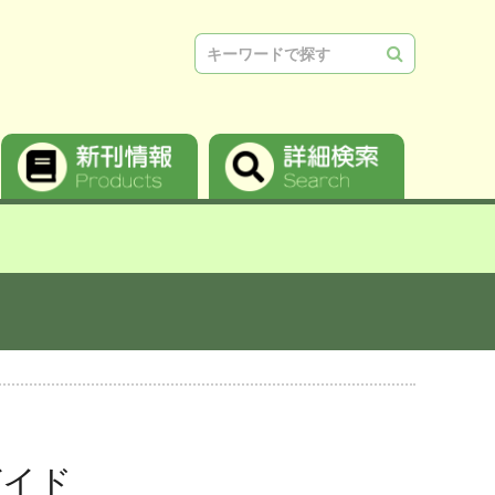
検索
ガイド