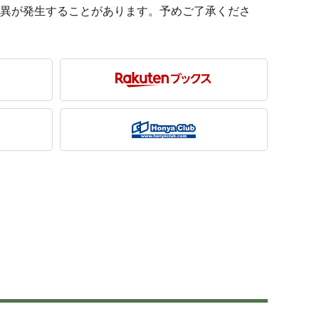
に差異が発生することがあります。予めご了承くださ