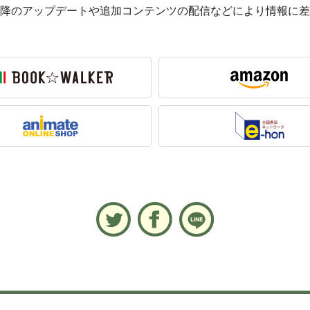
す。以降のアップデートや追加コンテンツの配信などにより情報