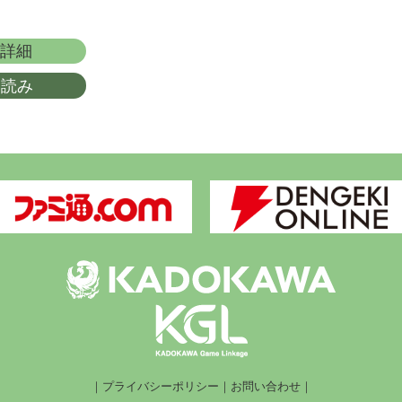
詳細
し読み
｜
プライバシーポリシー
｜
お問い合わせ
｜