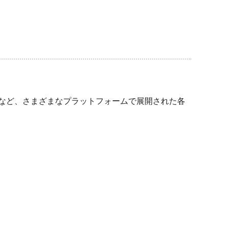
ムなど、さまざまなプラットフォームで展開された各