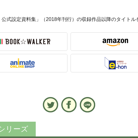
 公式設定資料集」（2018年刊行）の収録作品以降のタイトル
シリーズ