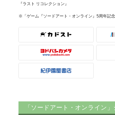
『ラスト リコレクション』
※「ゲーム『ソードアート・オンライン』5周年記念
「ソードアート・オンライン」