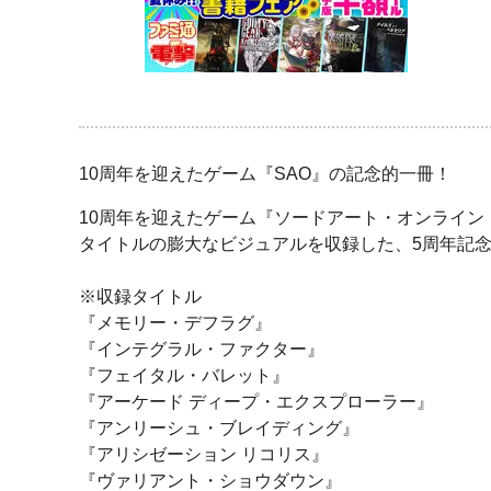
10周年を迎えたゲーム『SAO』の記念的一冊！
10周年を迎えたゲーム『ソードアート・オンライン
タイトルの膨大なビジュアルを収録した、5周年記
※収録タイトル
『メモリー・デフラグ』
『インテグラル・ファクター』
『フェイタル・バレット』
『アーケード ディープ・エクスプローラー』
『アンリーシュ・ブレイディング』
『アリシゼーション リコリス』
『ヴァリアント・ショウダウン』