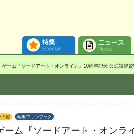
ゲーム『ソードアート・オンライン』10周年記念 公式設定資
その他
画集/ファンブック
ゲーム『ソードアート・オンライ