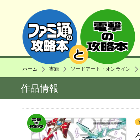
ホーム
書籍
ソードアート・オンライン
作品情報