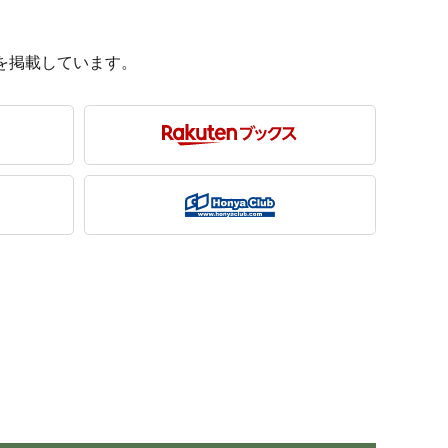
を掲載しています。