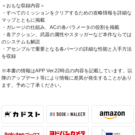
＜おもな収録内容＞
・すべてのミッションをクリアするための攻略情報を詳細な
マップとともに掲載
・ガレージの仕組み、ACの各パラメータの役割を掲載
・各アクション、武器の属性やスタッガーなど本作ならでは
のシステムも解説
・アセンブルで重要となる各パーツの詳細な性能と入手方法
を収録
※本書の情報はAPP Ver.22時点の内容を記載しています。以
降のアップデート等により情報に差異が発生することがあり
ます。予めご了承ください。