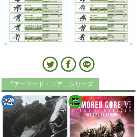
「アーマード・コア」シリーズ