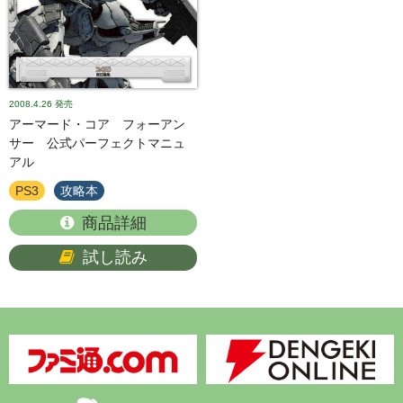
2008.4.26
発売
アーマード・コア フォーアン
サー 公式パーフェクトマニュ
アル
PS3
攻略本
商品詳細
試し読み