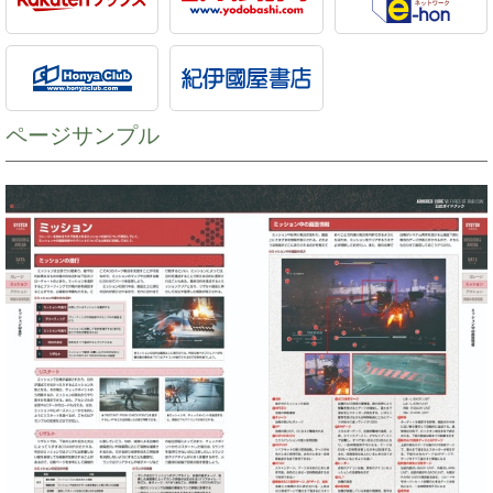
ページサンプル