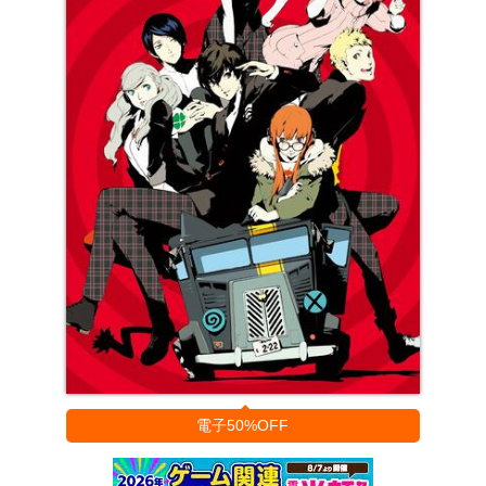
電子50%OFF